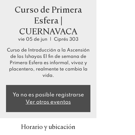
Curso de Primera
Esfera |
CUERNAVACA
vie 05 de jun
  |  
Ciprés 303
Curso de Introducción a la Ascensión
de los Ishayas El fin de semana de
Primera Esfera es informal, vivaz y
placentero, realmente te cambia la
vida.
Ya no es posible registrarse
Ver otros eventos
Horario y ubicación