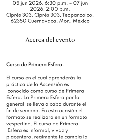
05 jun 2026, 6:30 p.m. – 07 jun
2026, 2:00 p.m.
Ciprés 303, Ciprés 303, Teopanzolco,
62350 Cuernavaca, Mor., México
Acerca del evento
Curso de Primera Esfera.
El curso en el cual aprenderás la 
práctica de la Ascensión es 
 conocido como curso de Primera 
Esfera. La Primera Esfera por lo 
general  se lleva a cabo durante el 
fin de semana. En esta ocasión el 
formato se realizara en un formato 
vespertino. El curso de Primera 
 Esfera es informal, vivaz y 
placentero, realmente te cambia la 