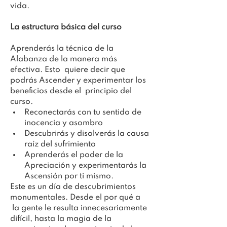
vida.
La estructura básica del curso
Aprenderás la técnica de la 
Alabanza de la manera más 
efectiva. Esto  quiere decir que 
podrás Ascender y experimentar los 
beneficios desde el  principio del 
curso.
Reconectarás con tu sentido de 
inocencia y asombro
Descubrirás y disolverás la causa 
raíz del sufrimiento
Aprenderás el poder de la 
Apreciación y experimentarás la 
Ascensión por ti mismo.
Este es un día de descubrimientos 
monumentales. Desde el por qué a 
 la gente le resulta innecesariamente 
difícil, hasta la magia de la 