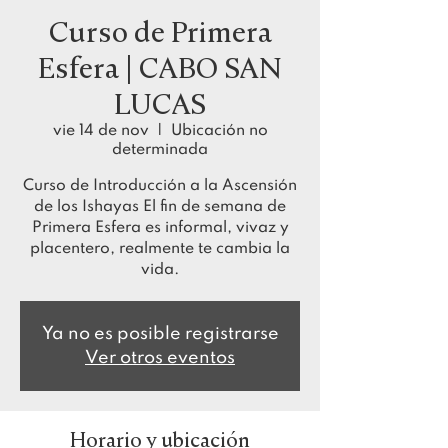
Curso de Primera
Esfera | CABO SAN
LUCAS
vie 14 de nov
  |  
Ubicación no
determinada
Curso de Introducción a la Ascensión
de los Ishayas El fin de semana de
Primera Esfera es informal, vivaz y
placentero, realmente te cambia la
vida.
Ya no es posible registrarse
Ver otros eventos
Horario y ubicación