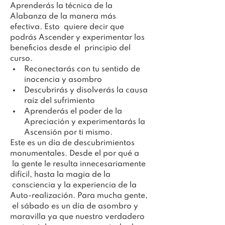
Aprenderás la técnica de la 
Alabanza de la manera más 
efectiva. Esto  quiere decir que 
podrás Ascender y experimentar los 
beneficios desde el  principio del 
curso.
Reconectarás con tu sentido de 
inocencia y asombro
Descubrirás y disolverás la causa 
raíz del sufrimiento
Aprenderás el poder de la 
Apreciación y experimentarás la 
Ascensión por ti mismo.
Este es un día de descubrimientos 
monumentales. Desde el por qué a 
 la gente le resulta innecesariamente 
difícil, hasta la magia de la 
 consciencia y la experiencia de la 
Auto-realización. Para mucha gente, 
 el sábado es un día de asombro y 
maravilla ya que nuestro verdadero 