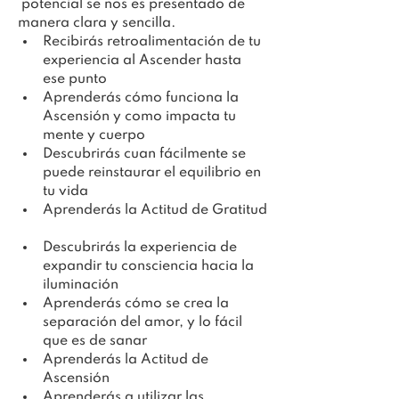
 potencial se nos es presentado de 
manera clara y sencilla.
Recibirás retroalimentación de tu 
experiencia al Ascender hasta 
ese punto
Aprenderás cómo funciona la 
Ascensión y como impacta tu 
mente y cuerpo
Descubrirás cuan fácilmente se 
puede reinstaurar el equilibrio en 
tu vida
Aprenderás la Actitud de Gratitud
Descubrirás la experiencia de 
expandir tu consciencia hacia la 
iluminación
Aprenderás cómo se crea la 
separación del amor, y lo fácil 
que es de sanar
Aprenderás la Actitud de 
Ascensión
Aprenderás a utilizar las 