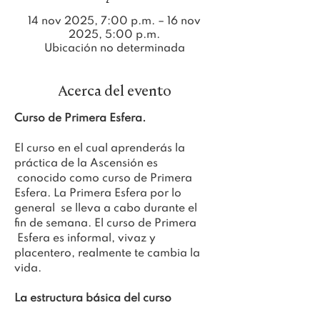
14 nov 2025, 7:00 p.m. – 16 nov
2025, 5:00 p.m.
Ubicación no determinada
Acerca del evento
Curso de Primera Esfera.
El curso en el cual aprenderás la 
práctica de la Ascensión es 
 conocido como curso de Primera 
Esfera. La Primera Esfera por lo 
general  se lleva a cabo durante el 
fin de semana. El curso de Primera 
 Esfera es informal, vivaz y 
placentero, realmente te cambia la 
vida.
La estructura básica del curso