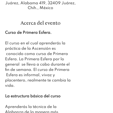
Juárez, Alabama 419, 32409 Juárez,
Chih., México
Acerca del evento
Curso de Primera Esfera.
El curso en el cual aprenderás la 
práctica de la Ascensión es 
 conocido como curso de Primera 
Esfera. La Primera Esfera por lo 
general  se lleva a cabo durante el 
fin de semana. El curso de Primera 
 Esfera es informal, vivaz y 
placentero, realmente te cambia la 
vida.
La estructura básica del curso
Aprenderás la técnica de la 
Alabanza de la manera más 