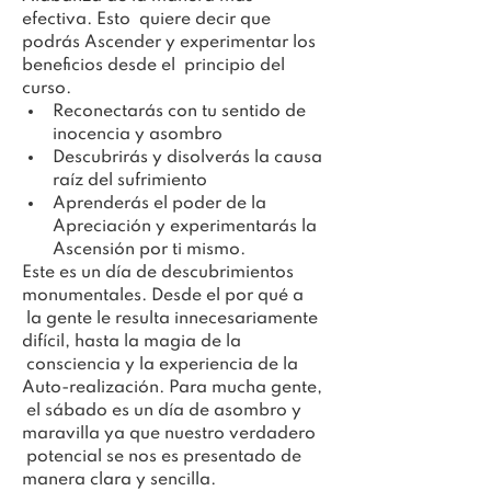
efectiva. Esto  quiere decir que 
podrás Ascender y experimentar los 
beneficios desde el  principio del 
curso.
Reconectarás con tu sentido de 
inocencia y asombro
Descubrirás y disolverás la causa 
raíz del sufrimiento
Aprenderás el poder de la 
Apreciación y experimentarás la 
Ascensión por ti mismo.
Este es un día de descubrimientos 
monumentales. Desde el por qué a 
 la gente le resulta innecesariamente 
difícil, hasta la magia de la 
 consciencia y la experiencia de la 
Auto-realización. Para mucha gente, 
 el sábado es un día de asombro y 
maravilla ya que nuestro verdadero 
 potencial se nos es presentado de 
manera clara y sencilla.