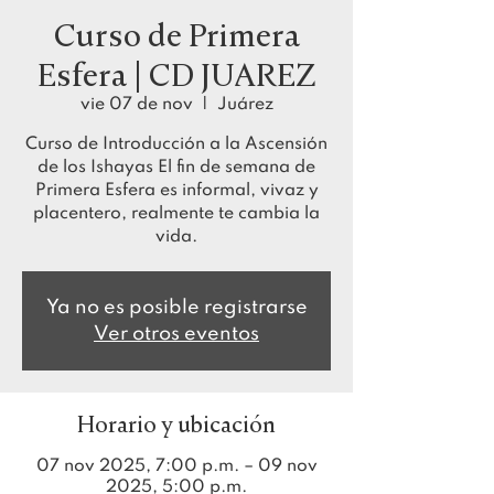
Curso de Primera
Esfera | CD JUAREZ
vie 07 de nov
  |  
Juárez
Curso de Introducción a la Ascensión
de los Ishayas El fin de semana de
Primera Esfera es informal, vivaz y
placentero, realmente te cambia la
vida.
Ya no es posible registrarse
Ver otros eventos
Horario y ubicación
07 nov 2025, 7:00 p.m. – 09 nov
2025, 5:00 p.m.