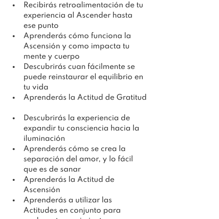
Recibirás retroalimentación de tu 
experiencia al Ascender hasta 
ese punto
Aprenderás cómo funciona la 
Ascensión y como impacta tu 
mente y cuerpo
Descubrirás cuan fácilmente se 
puede reinstaurar el equilibrio en 
tu vida
Aprenderás la Actitud de Gratitud
Descubrirás la experiencia de 
expandir tu consciencia hacia la 
iluminación
Aprenderás cómo se crea la 
separación del amor, y lo fácil 
que es de sanar
Aprenderás la Actitud de 
Ascensión
Aprenderás a utilizar las 
Actitudes en conjunto para 