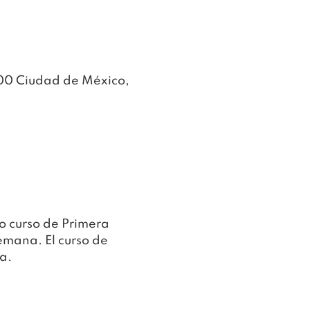
00 Ciudad de México,
o curso de Primera 
semana. El curso de 
a.