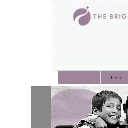
Inicio