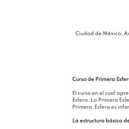
Ciudad de México, A
Curso de Primera Esfer
El curso en el cual apr
Esfera. La Primera Esfe
Primera  Esfera es inf
La estructura básica de