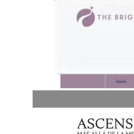
Inicio