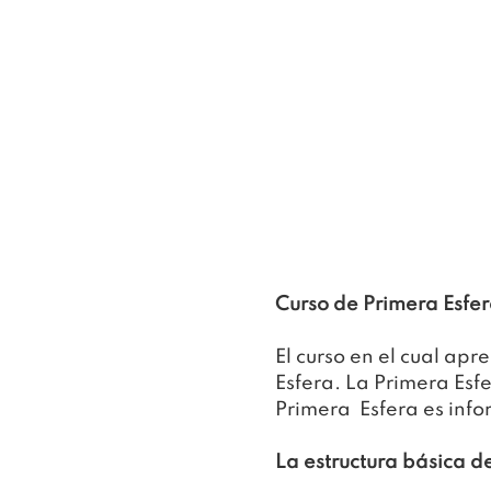
Curso de Primera Esfer
El curso en el cual apr
Esfera. La Primera Esfe
Primera  Esfera es inf
La estructura básica de