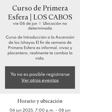
Curso de Primera
Esfera | LOS CABOS
vie 06 de jun
  |  
Ubicación no
determinada
Curso de Introducción a la Ascensión
de los Ishayas El fin de semana de
Primera Esfera es informal, vivaz y
placentero, realmente te cambia la
vida.
Ya no es posible registrarse
Ver otros eventos
Horario y ubicación
06 jun 2025, 7:00 p.m. – 08 jun