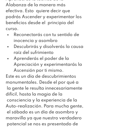
Alabanza de la manera más 
efectiva. Esto  quiere decir que 
podrás Ascender y experimentar los 
beneficios desde el  principio del 
curso.
Reconectarás con tu sentido de 
inocencia y asombro
Descubrirás y disolverás la causa 
raíz del sufrimiento
Aprenderás el poder de la 
Apreciación y experimentarás la 
Ascensión por ti mismo.
Este es un día de descubrimientos 
monumentales. Desde el por qué a 
 la gente le resulta innecesariamente 
difícil, hasta la magia de la 
 consciencia y la experiencia de la 
Auto-realización. Para mucha gente, 
 el sábado es un día de asombro y 
maravilla ya que nuestro verdadero 
 potencial se nos es presentado de 