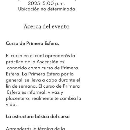
2025, 5:00 p.m.
Ubicación no determinada
Acerca del evento
Curso de Primera Esfera.
El curso en el cual aprenderás la 
práctica de la Ascensión es 
 conocido como curso de Primera 
Esfera. La Primera Esfera por lo 
general  se lleva a cabo durante el 
fin de semana. El curso de Primera 
 Esfera es informal, vivaz y 
placentero, realmente te cambia la 
vida.
La estructura básica del curso
Aprenderás la técnica de la 