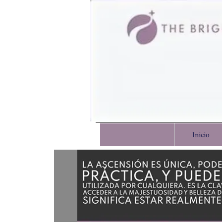
Inicio