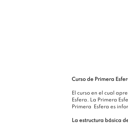
Curso de Primera Esfer
El curso en el cual apr
Esfera. La Primera Esfe
Primera  Esfera es inf
La estructura básica de