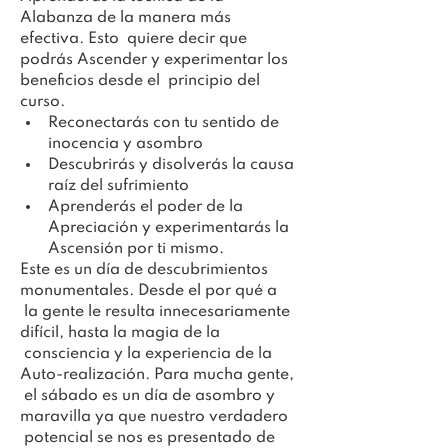
Alabanza de la manera más 
efectiva. Esto  quiere decir que 
podrás Ascender y experimentar los 
beneficios desde el  principio del 
curso.
Reconectarás con tu sentido de 
inocencia y asombro
Descubrirás y disolverás la causa 
raíz del sufrimiento
Aprenderás el poder de la 
Apreciación y experimentarás la 
Ascensión por ti mismo.
Este es un día de descubrimientos 
monumentales. Desde el por qué a 
 la gente le resulta innecesariamente 
difícil, hasta la magia de la 
 consciencia y la experiencia de la 
Auto-realización. Para mucha gente, 
 el sábado es un día de asombro y 
maravilla ya que nuestro verdadero 
 potencial se nos es presentado de 