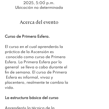
2025, 5:00 p.m.
Ubicación no determinada
Acerca del evento
Curso de Primera Esfera.
El curso en el cual aprenderás la 
práctica de la Ascensión es 
 conocido como curso de Primera 
Esfera. La Primera Esfera por lo 
general  se lleva a cabo durante el 
fin de semana. El curso de Primera 
 Esfera es informal, vivaz y 
placentero, realmente te cambia la 
vida.
La estructura básica del curso
Aprenderás la técnica de la 