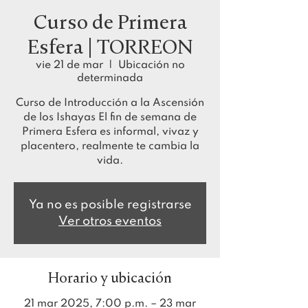
Curso de Primera
Esfera | TORREON
vie 21 de mar
  |  
Ubicación no
determinada
Curso de Introducción a la Ascensión
de los Ishayas El fin de semana de
Primera Esfera es informal, vivaz y
placentero, realmente te cambia la
vida.
Ya no es posible registrarse
Ver otros eventos
Horario y ubicación
21 mar 2025, 7:00 p.m. – 23 mar