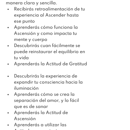
manera clara y sencilla.
Recibirás retroalimentación de tu 
experiencia al Ascender hasta 
ese punto
Aprenderás cómo funciona la 
Ascensión y como impacta tu 
mente y cuerpo
Descubrirás cuan fácilmente se 
puede reinstaurar el equilibrio en 
tu vida
Aprenderás la Actitud de Gratitud
Descubrirás la experiencia de 
expandir tu consciencia hacia la 
iluminación
Aprenderás cómo se crea la 
separación del amor, y lo fácil 
que es de sanar
Aprenderás la Actitud de 
Ascensión
Aprenderás a utilizar las 